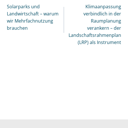
Solarparks und
Klimaanpassung
Landwirtschaft – warum
verbindlich in der
wir Mehrfachnutzung
Raumplanung
brauchen
verankern – der
Landschaftsrahmenplan
(LRP) als Instrument