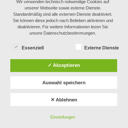
Wir verwenden technisch notwendige Cookies auf
unserer Webseite sowie externe Dienste.
Standardmäßig sind alle externen Dienste deaktiviert.
Sie können diese jedoch nach Belieben aktivieren und
deaktivieren. Für weitere Informationen lesen Sie
unsere Datenschutzbestimmungen.
Essenziell
Externe Dienste
✓ Akzeptieren
Impressum
Datenschutz
Auswahl speichern
Cookie-Einstellungen
✕ Ablehnen
© 2026 mellon
Einstellungen