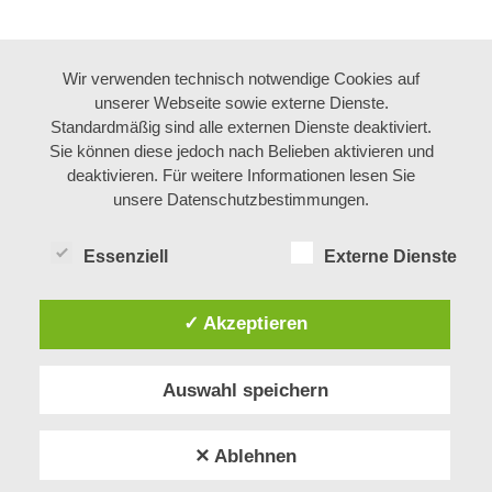
Wir verwenden technisch notwendige Cookies auf
unserer Webseite sowie externe Dienste.
Standardmäßig sind alle externen Dienste deaktiviert.
Sie können diese jedoch nach Belieben aktivieren und
deaktivieren. Für weitere Informationen lesen Sie
unsere Datenschutzbestimmungen.
Essenziell
Externe Dienste
✓ Akzeptieren
Impressum
Datenschutz
Auswahl speichern
Cookie-Einstellungen
✕ Ablehnen