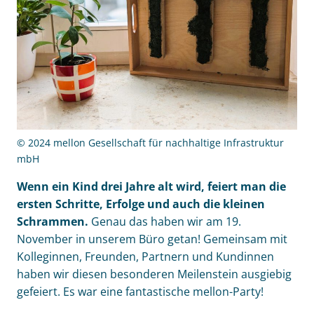
© 2024 mellon Gesellschaft für nachhaltige Infrastruktur
mbH
Wenn ein Kind drei Jahre alt wird, feiert man die
ersten Schritte, Erfolge und auch die kleinen
Schrammen.
Genau das haben wir am 19.
November in unserem Büro getan! Gemeinsam mit
Kolleginnen, Freunden, Partnern und Kundinnen
haben wir diesen besonderen Meilenstein ausgiebig
gefeiert. Es war eine fantastische mellon-Party!