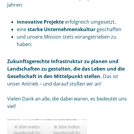
Jahren:
innovative Projekte
erfolgreich umgesetzt,
eine
starke Unternehmenskultur
geschaffen
und unsere Mission stets vorangetrieben zu
haben:
Zukunftsgerechte Infrastruktur zu planen und
Landschaften zu gestalten, die das Leben und die
Gesellschaft in den Mittelpunkt stellen.
Das ist
unser Antrieb – und darauf stoßen wir an!
Vielen Dank an alle, die dabei waren, es bedeutet uns
viel!
© 2024 mellon
© 2024 mellon
Gesellschaft für
Gesellschaft für