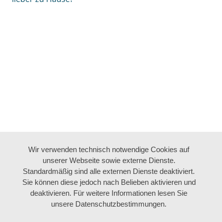
Wir verwenden technisch notwendige Cookies auf
unserer Webseite sowie externe Dienste.
Standardmäßig sind alle externen Dienste deaktiviert.
Sie können diese jedoch nach Belieben aktivieren und
deaktivieren. Für weitere Informationen lesen Sie
unsere Datenschutzbestimmungen.