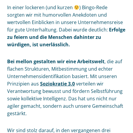
In einer lockeren (und kurzen
) Bingo-Rede
sorgten wir mit humorvollen Anekdoten und
wertvollen Einblicken in unsere Unternehmensreise
für gute Unterhaltung. Dabei wurde deutlich:
Erfolge
zu feiern und die Menschen dahinter zu
würdigen, ist unerlässlich.
Bei mellon gestalten wir eine Arbeitswelt
, die auf
flachen Strukturen, Mitbestimmung und echter
Unternehmensidentifikation basiert. Mit unseren
Prinzipien aus
Soziokratie 3.0
verteilen wir
Verantwortung bewusst und fördern Selbstführung
sowie kollektive Intelligenz. Das hat uns nicht nur
agiler gemacht, sondern auch unsere Gemeinschaft
gestärkt.
Wir sind stolz darauf, in den vergangenen drei